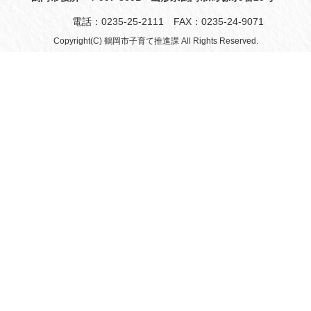
電話：0235-25-2111 FAX：0235-24-9071
Copyright(C) 鶴岡市子育て推進課 All Rights Reserved.