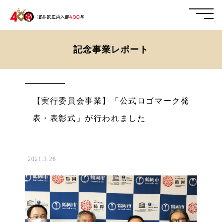
記念事業レポート
【実行委員会事業】「公式ロゴマーク発
表・表彰式」が行われました
2021.3.26