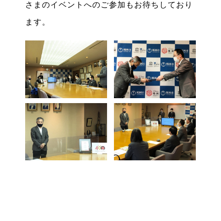
さまのイベントへのご参加もお待ちしており
ます。