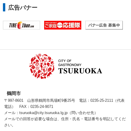
広告バナー
鶴岡市
〒997-8601 山形県鶴岡市馬場町9番25号 電話：0235-25-2111（代表
電話） FAX：0235-24-9071
メール：tsuruoka@city.tsuruoka.lg.jp（問い合わせ先）
メールでの回答が必要な場合は、住所・氏名・電話番号を明記してくだ
さい。