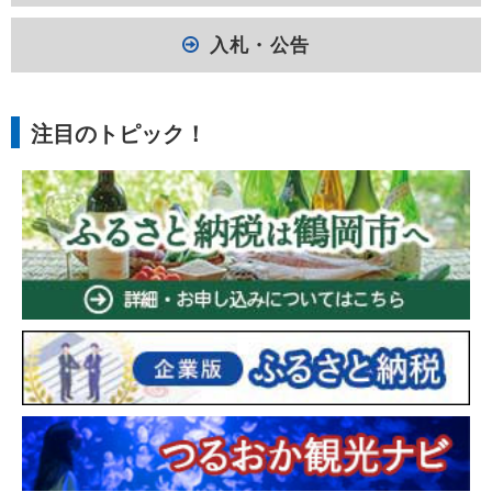
入札・公告
注目のトピック！