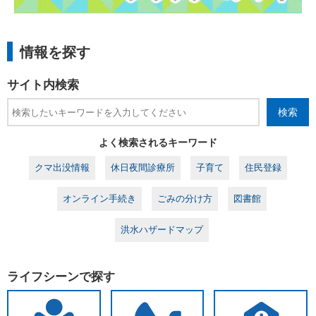
情報を探す
サイト内検索
検索
よく検索されるキーワード
クマ出没情報
休日夜間診療所
子育て
住民登録
オンライン手続き
ごみの分け方
図書館
洪水ハザードマップ
ライフシーンで探す