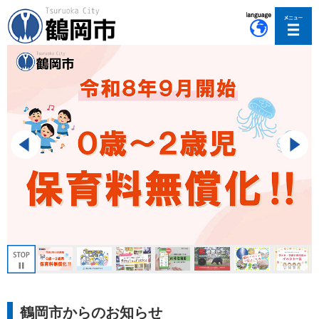
このページの本文へ移動
鶴岡市からのお知らせ