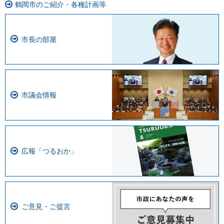
鶴岡市のご紹介・各種計画等
市長の部屋
市議会情報
広報「つるおか」
ご意見・ご提言