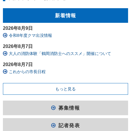
新着情報
2026年8月9日
令和8年度クマ出没情報
2026年8月7日
大人の消防体験「鶴岡消防士へのススメ」開催について
2026年8月7日
これからの市長日程
もっと見る
募集情報
記者発表