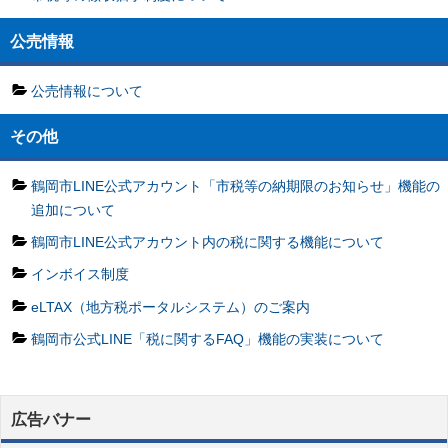
公売情報
公売情報について
その他
鶴岡市LINE公式アカウント「市税等の納期限のお知らせ」機能の
追加について
鶴岡市LINE公式アカウント内の税に関する機能について
インボイス制度
eLTAX（地方税ポータルシステム）のご案内
鶴岡市公式LINE「税に関するFAQ」機能の実装について
広告バナー