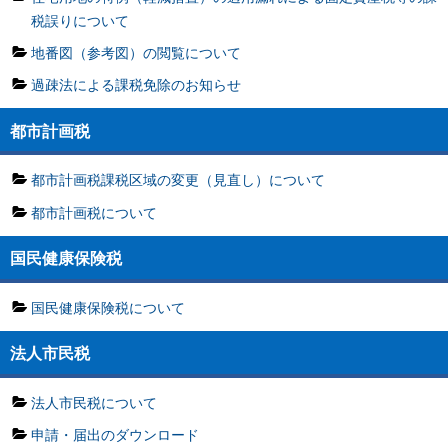
税誤りについて
地番図（参考図）の閲覧について
過疎法による課税免除のお知らせ
都市計画税
都市計画税課税区域の変更（見直し）について
都市計画税について
国民健康保険税
国民健康保険税について
法人市民税
法人市民税について
申請・届出のダウンロード