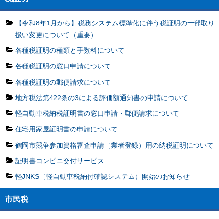
【令和8年1月から】税務システム標準化に伴う税証明の一部取り
扱い変更について（重要）
各種税証明の種類と手数料について
各種税証明の窓口申請について
各種税証明の郵便請求について
地方税法第422条の3による評価額通知書の申請について
軽自動車税納税証明書の窓口申請・郵便請求について
住宅用家屋証明書の申請について
鶴岡市競争参加資格審査申請（業者登録）用の納税証明について
証明書コンビニ交付サービス
軽JNKS（軽自動車税納付確認システム）開始のお知らせ
市民税