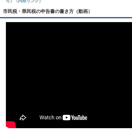
ら）（内部リンク）
市民税・県民税の申告書の書き方（動画）