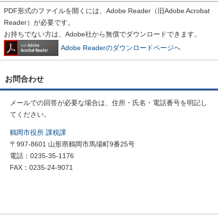
PDF形式のファイルを開くには、Adobe Reader（旧Adobe Acrobat
Reader）が必要です。
お持ちでない方は、Adobe社から無償でダウンロードできます。
Adobe Readerのダウンロードページへ
お問合わせ
メールでの回答が必要な場合は、住所・氏名・電話番号を明記し
てください。
鶴岡市役所 課税課
〒997-8601 山形県鶴岡市馬場町9番25号
電話：0235-35-1176
FAX：0235-24-9071