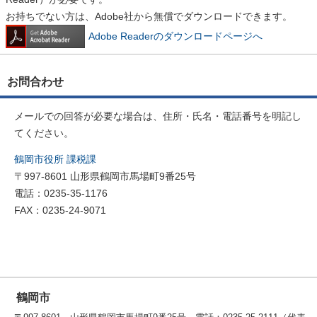
お持ちでない方は、Adobe社から無償でダウンロードできます。
Adobe Readerのダウンロードページへ
お問合わせ
メールでの回答が必要な場合は、住所・氏名・電話番号を明記し
てください。
鶴岡市役所 課税課
〒997-8601 山形県鶴岡市馬場町9番25号
電話：0235-35-1176
FAX：0235-24-9071
鶴岡市