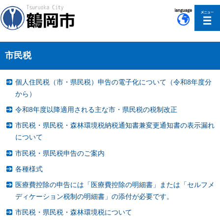
このページの本文へ移動
市民税
個人住民税（市・県民税）申告の電子化について（令和8年度分
から）
令和8年度以降適用される主な市・県民税の税制改正
市民税・県民税・森林環境税納税通知書兼変更通知書の表示漏れ
について
市民税・県民税申告のご案内
各種様式
医療費控除の申告には「医療費控除の明細書」または「セルフメ
ディケーション税制の明細書」の添付が必要です。
市民税・県民税・森林環境税について