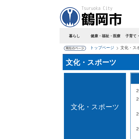
暮らし
健康・福祉・医療
子育て
トップページ
文化・ス
文化・スポーツ
文化・スポーツ