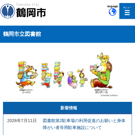
このページの本文へ移動
鶴岡市立図書館
新着情報
2026年7月11日
図書館第2駐車場の利用促進のお願いと身体
障がい者等用駐車施設について