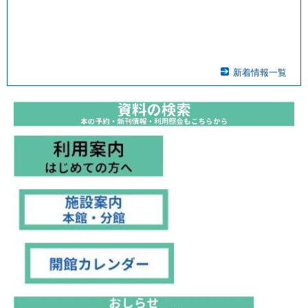
新着情報一覧