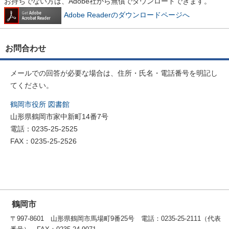
お持ちでない方は、Adobe社から無償でダウンロードできます。
Adobe Readerのダウンロードページへ
お問合わせ
メールでの回答が必要な場合は、住所・氏名・電話番号を明記し
てください。
鶴岡市役所 図書館
山形県鶴岡市家中新町14番7号
電話：0235-25-2525
FAX：0235-25-2526
鶴岡市
〒997-8601 山形県鶴岡市馬場町9番25号 電話：0235-25-2111（代表