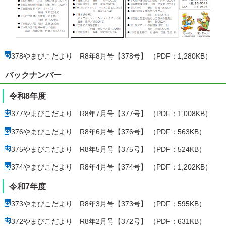
378やまびこだより R8年8月号【378号】 （PDF：1,280KB）
バックナンバー
令和8年度
377やまびこだより R8年7月号【377号】 （PDF：1,008KB）
376やまびこだより R8年6月号【376号】 （PDF：563KB）
375やまびこだより R8年5月号【375号】 （PDF：524KB）
374やまびこだより R8年4月号【374号】 （PDF：1,202KB）
令和7年度
373やまびこだより R8年3月号【373号】 （PDF：595KB）
372やまびこだより R8年2月号【372号】 （PDF：631KB）