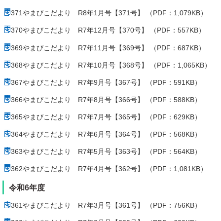
371やまびこだより R8年1月号【371号】 （PDF：1,079KB）
370やまびこだより R7年12月号【370号】 （PDF：557KB）
369やまびこだより R7年11月号【369号】 （PDF：687KB）
368やまびこだより R7年10月号【368号】 （PDF：1,065KB）
367やまびこだより R7年9月号【367号】 （PDF：591KB）
366やまびこだより R7年8月号【366号】 （PDF：588KB）
365やまびこだより R7年7月号【365号】 （PDF：629KB）
364やまびこだより R7年6月号【364号】 （PDF：568KB）
363やまびこだより R7年5月号【363号】 （PDF：564KB）
362やまびこだより R7年4月号【362号】 （PDF：1,081KB）
令和6年度
361やまびこだより R7年3月号【361号】 （PDF：756KB）