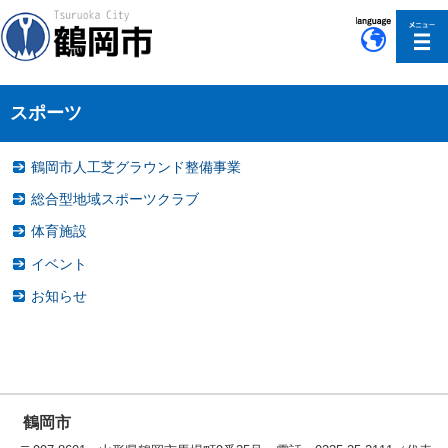
このページの本文へ移動
スポーツ
鶴岡市人工芝グラウンド整備事業
総合型地域スポーツクラブ
体育施設
イベント
お知らせ
鶴岡市