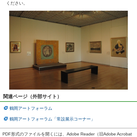
ください。
関連ページ（外部サイト）
鶴岡アートフォーラム
鶴岡アートフォーラム「常設展示コーナー」
PDF形式のファイルを開くには、Adobe Reader（旧Adobe Acrobat