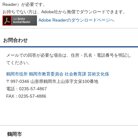
Reader）が必要です。
お持ちでない方は、Adobe社から無償でダウンロードできます。
Adobe Readerのダウンロードページへ
お問合わせ
メールでの回答が必要な場合は、住所・氏名・電話番号を明記し
てください。
鶴岡市役所 鶴岡市教育委員会 社会教育課 芸術文化係
〒997-0346 山形県鶴岡市上山添字文栄100番地
電話：0235-57-4867
FAX：0235-57-4886
鶴岡市