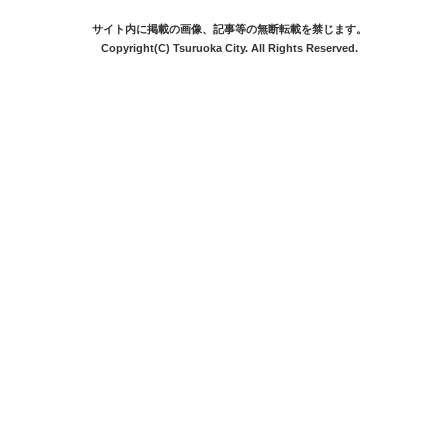
サイト内に掲載の画像、記事等の無断転載を禁じます。
Copyright(C) Tsuruoka City. All Rights Reserved.