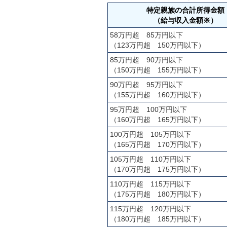
特定親族の合計所得金額
（給与収入金額※）
58万円超 85万円以下
（123万円超 150万円以下）
85万円超 90万円以下
（150万円超 155万円以下）
90万円超 95万円以下
（155万円超 160万円以下）
95万円超 100万円以下
（160万円超 165万円以下）
100万円超 105万円以下
（165万円超 170万円以下）
105万円超 110万円以下
（170万円超 175万円以下）
110万円超 115万円以下
（175万円超 180万円以下）
115万円超 120万円以下
（180万円超 185万円以下）