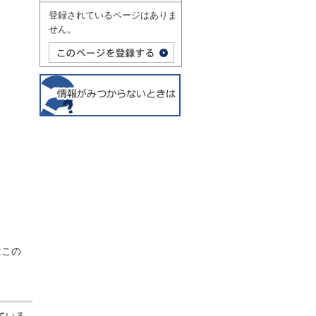
登録されているページはありま
せん。
はこの