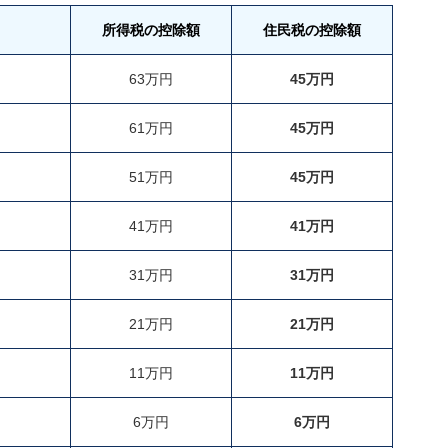
所得税の控除額
住民税の控除額
63万円
45万円
61万円
45万円
51万円
45万円
41万円
41万円
31万円
31万円
21万円
21万円
11万円
11万円
6万円
6万円