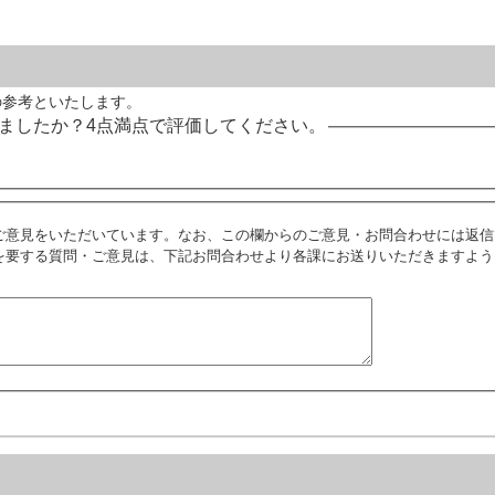
の参考といたします。
ましたか？4点満点で評価してください。
ご意見をいただいています。なお、この欄からのご意見・お問合わせには返信
を要する質問・ご意見は、下記お問合わせより各課にお送りいただきますよう