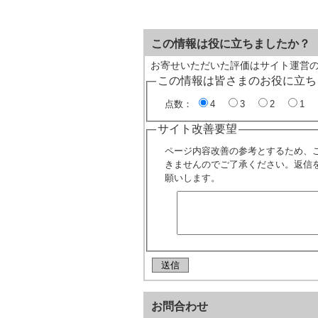
この情報は役に立ちましたか？
お寄せいただいた評価はサイト運営
この情報は皆さまのお役に立ち
点数：
4
3
2
1
サイト改善要望
ページ内容改善の参考とするため、
きませんのでご了承ください。返信
願いします。
お問合わせ