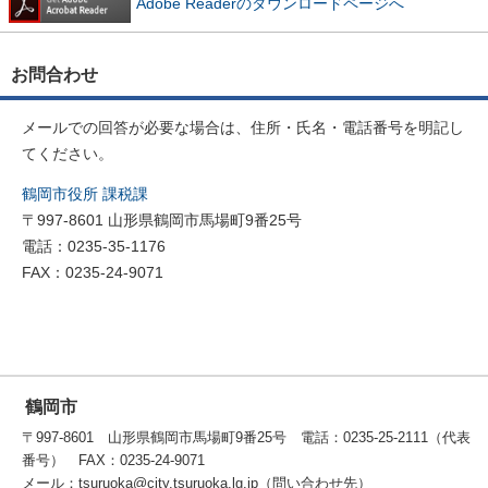
Adobe Readerのダウンロードページへ
お問合わせ
メールでの回答が必要な場合は、住所・氏名・電話番号を明記し
てください。
鶴岡市役所 課税課
〒997-8601 山形県鶴岡市馬場町9番25号
電話：0235-35-1176
FAX：0235-24-9071
鶴岡市
〒997-8601 山形県鶴岡市馬場町9番25号 電話：0235-25-2111（代表
番号） FAX：0235-24-9071
メール：tsuruoka@city.tsuruoka.lg.jp（問い合わせ先）