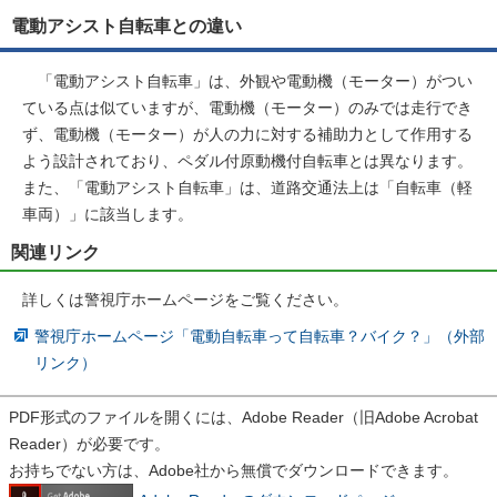
電動アシスト自転車との違い
「電動アシスト自転車」は、外観や電動機（モーター）がつい
ている点は似ていますが、電動機（モーター）のみでは走行でき
ず、電動機（モーター）が人の力に対する補助力として作用する
よう設計されており、ペダル付原動機付自転車とは異なります。
また、「電動アシスト自転車」は、道路交通法上は「自転車（軽
車両）」に該当します。
関連リンク
詳しくは警視庁ホームページをご覧ください。
警視庁ホームページ「電動自転車って自転車？バイク？」（外部
リンク）
PDF形式のファイルを開くには、Adobe Reader（旧Adobe Acrobat
Reader）が必要です。
お持ちでない方は、Adobe社から無償でダウンロードできます。