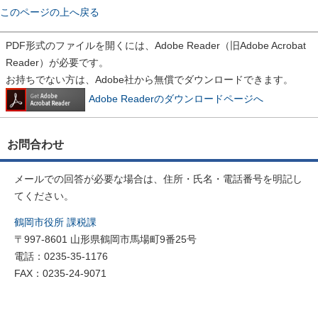
このページの上へ戻る
PDF形式のファイルを開くには、Adobe Reader（旧Adobe Acrobat
Reader）が必要です。
お持ちでない方は、Adobe社から無償でダウンロードできます。
Adobe Readerのダウンロードページへ
お問合わせ
メールでの回答が必要な場合は、住所・氏名・電話番号を明記し
てください。
鶴岡市役所 課税課
〒997-8601 山形県鶴岡市馬場町9番25号
電話：0235-35-1176
FAX：0235-24-9071