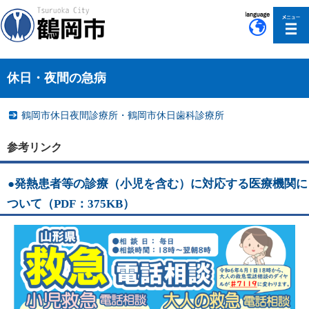
このページの本文へ移動
休日・夜間の急病
鶴岡市休日夜間診療所・鶴岡市休日歯科診療所
参考リンク
●発熱患者等の診療（小児を含む）に対応する医療機関に
ついて（PDF：375KB）