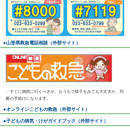
●山形県救急電話相談（外部サイト）
・すぐに病院に行くべきか、おうちで様子をみても大丈夫か、判
断の手助けになります。
●オンラインこどもの救急（外部サイト）
●子どもの病気・けがガイドブック（外部サイト）