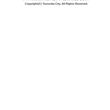
Copyright(C) Tsuruoka City. All Rights Reserved.