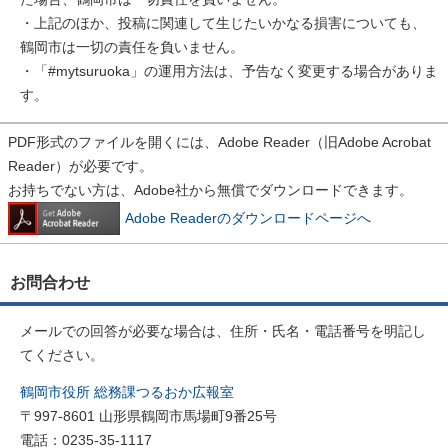
・上記のほか、投稿に関連して生じたいかなる損害についても、
鶴岡市は一切の責任を負いません。
・「#mytsuruoka」の運用方法は、予告なく変更する場合がありま
す。
PDF形式のファイルを開くには、Adobe Reader（旧Adobe Acrobat
Reader）が必要です。
お持ちでない方は、Adobe社から無償でダウンロードできます。
Adobe Readerのダウンロードページへ
お問合わせ
メールでの回答が必要な場合は、住所・氏名・電話番号を明記し
てください。
鶴岡市役所 総務課つるおか広報室
〒997-8601 山形県鶴岡市馬場町9番25号
電話：0235-35-1117