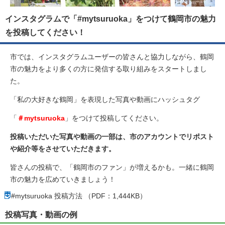
インスタグラムで「#mytsuruoka」をつけて鶴岡市の魅力
を投稿してください！
市では、インスタグラムユーザーの皆さんと協力しながら、鶴岡
市の魅力をより多くの方に発信する取り組みをスタートしまし
た。
「私の大好きな鶴岡」を表現した写真や動画にハッシュタグ
「
＃mytsuruoka
」をつけて投稿してください。
投稿いただいた写真や動画の一部は、市のアカウントでリポスト
や紹介等をさせていただきます。
皆さんの投稿で、「鶴岡市のファン」が増えるかも。一緒に鶴岡
市の魅力を広めていきましょう！
#mytsuruoka 投稿方法 （PDF：1,444KB）
投稿写真・動画の例