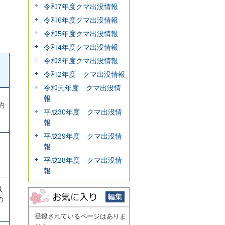
令和7年度クマ出没情報
令和6年度クマ出没情報
令和5年度クマ出没情報
令和4年度クマ出没情報
令和3年度クマ出没情報
令和2年度 クマ出没情報
令和元年度 クマ出没情
報
約
平成30年度 クマ出没情
報
平成29年度 クマ出没情
報
平成28年度 クマ出没情
報
以
の
登録されているページはありま