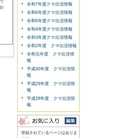
で
令和7年度クマ出没情報
お
令和6年度クマ出没情報
令和5年度クマ出没情報
令和4年度クマ出没情報
令和3年度クマ出没情報
令和2年度 クマ出没情報
令和元年度 クマ出没情
報
平成30年度 クマ出没情
報
平成29年度 クマ出没情
報
平成28年度 クマ出没情
報
登録されているページはありま