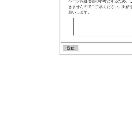
ページ内容改善の参考とするため、
きませんのでご了承ください。返信
願いします。