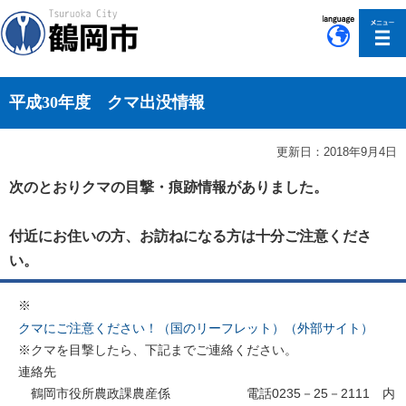
このページの本文へ移動
平成30年度 クマ出没情報
更新日：2018年9月4日
次のとおりクマの目撃・痕跡情報がありました。
付近にお住いの方、お訪ねになる方は十分ご注意くださ
い。
※
クマにご注意ください！（国のリーフレット）（外部サイト）
※クマを目撃したら、下記までご連絡ください。
連絡先
鶴岡市役所農政課農産係 電話0235－25－2111 内