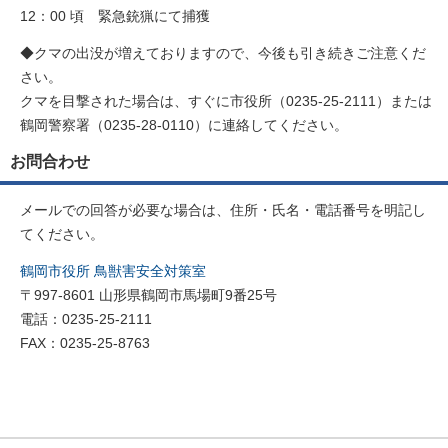
12：00 頃 緊急銃猟にて捕獲
◆クマの出没が増えておりますので、今後も引き続きご注意くだ
さい。
クマを目撃された場合は、すぐに市役所（0235-25-2111）または
鶴岡警察署（0235-28-0110）に連絡してください。
お問合わせ
メールでの回答が必要な場合は、住所・氏名・電話番号を明記し
てください。
鶴岡市役所 鳥獣害安全対策室
〒997-8601 山形県鶴岡市馬場町9番25号
電話：0235-25-2111
FAX：0235-25-8763