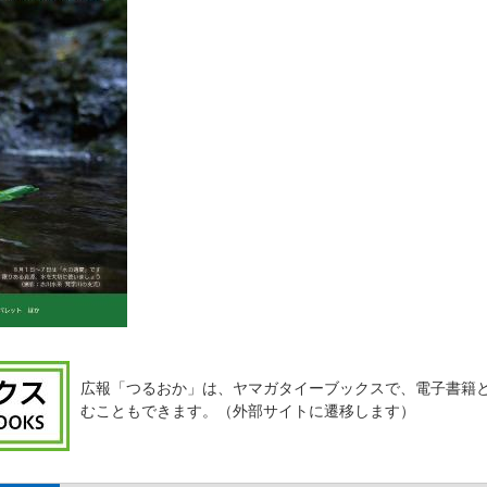
広報「つるおか」は、ヤマガタイーブックスで、電子書籍
むこともできます。（外部サイトに遷移します）