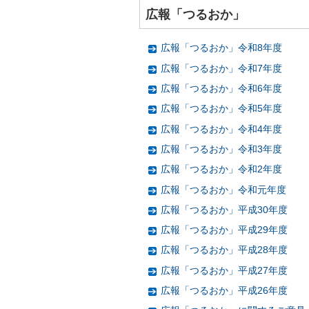
広報「つるおか」
広報「つるおか」令和8年度
広報「つるおか」令和7年度
広報「つるおか」令和6年度
広報「つるおか」令和5年度
広報「つるおか」令和4年度
広報「つるおか」令和3年度
広報「つるおか」令和2年度
広報「つるおか」令和元年度
広報「つるおか」平成30年度
広報「つるおか」平成29年度
広報「つるおか」平成28年度
広報「つるおか」平成27年度
広報「つるおか」平成26年度