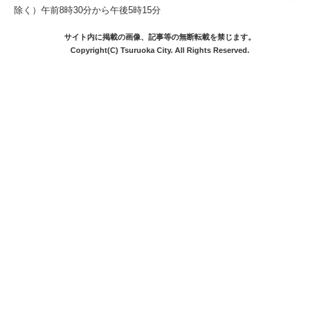
除く）午前8時30分から午後5時15分
サイト内に掲載の画像、記事等の無断転載を禁じます。
Copyright(C) Tsuruoka City. All Rights Reserved.