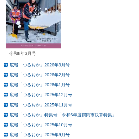
令和8年3月号
広報「つるおか」2026年3月号
広報「つるおか」2026年2月号
広報「つるおか」2026年1月号
広報「つるおか」2025年12月号
広報「つるおか」2025年11月号
広報「つるおか」特集号「令和6年度鶴岡市決算特集」
広報「つるおか」2025年10月号
広報「つるおか」2025年9月号