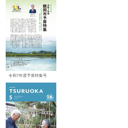
令和7年度予算特集号