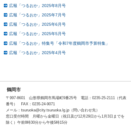
広報「つるおか」2025年8月号
広報「つるおか」2025年7月号
広報「つるおか」2025年6月号
広報「つるおか」2025年5月号
広報「つるおか」特集号「令和7年度鶴岡市予算特集」
広報「つるおか」2025年4月号
鶴岡市
〒997-8601 山形県鶴岡市馬場町9番25号 電話：0235-25-2111（代表
番号） FAX：0235-24-9071
メール：tsuruoka@city.tsuruoka.lg.jp（問い合わせ先）
窓口受付時間 月曜から金曜日（祝日及び12月29日から1月3日までを
除く）午前8時30分から午後5時15分