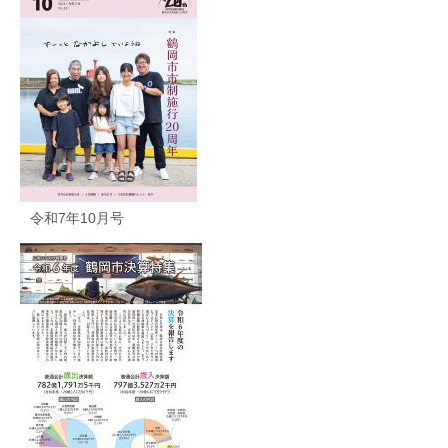
令和7年10月号