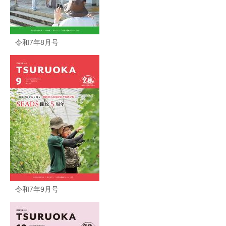
令和7年8月号
令和7年9月号