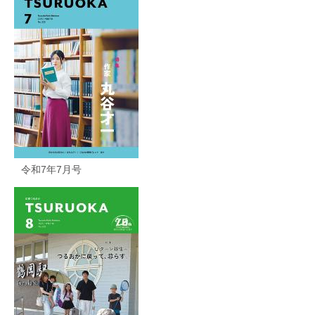
令和7年7月号