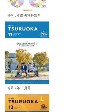
令和6年度決算特集号
令和7年11月号