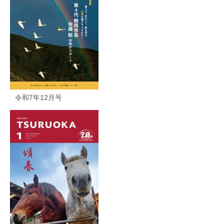
令和7年12月号