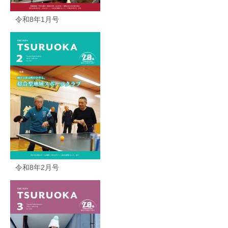
令和8年1月号
令和8年2月号