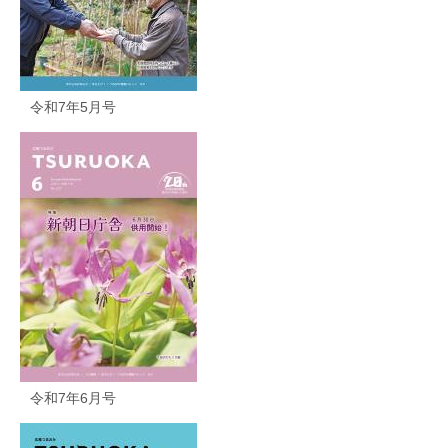
令和7年5月号
令和7年6月号