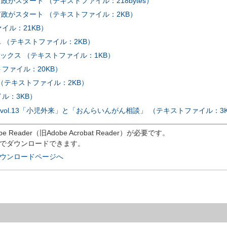
政がスタート （テキストファイル：218bytes）
市政がスタート （テキストファイル：2KB）
イル：21KB）
ん （テキストファイル：2KB）
ックス （テキストファイル：1KB）
ファイル：20KB）
（テキストファイル：2KB）
ル：3KB）
ol.13「小児外来」と「おんらいんがん相談」 （テキストファイル：3
eader（旧Adobe Acrobat Reader）が必要です。
償でダウンロードできます。
rのダウンロードページへ