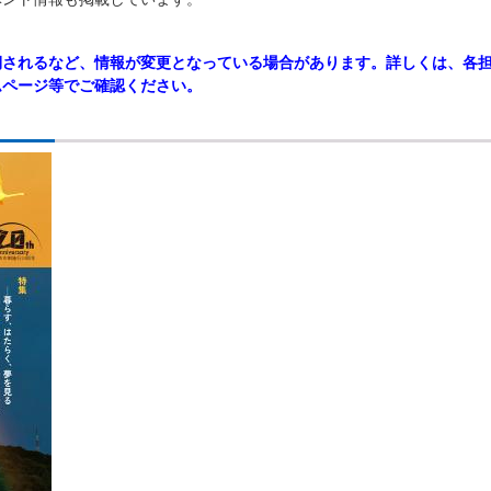
期されるなど、情報が変更となっている場合があります。詳しくは、各
ムページ等でご確認ください。