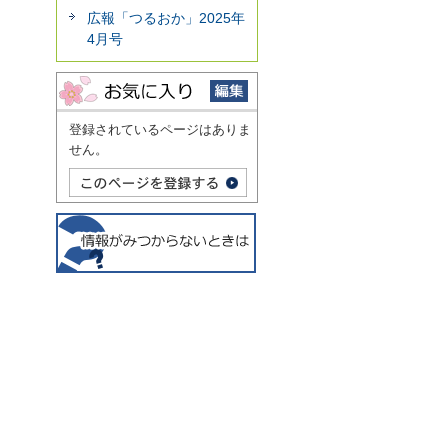
広報「つるおか」2025年
4月号
登録されているページはありま
せん。