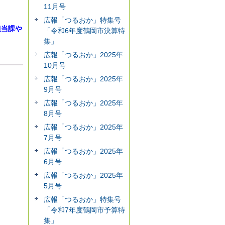
11月号
広報「つるおか」特集号
担当課や
「令和6年度鶴岡市決算特
集」
広報「つるおか」2025年
10月号
広報「つるおか」2025年
9月号
広報「つるおか」2025年
8月号
広報「つるおか」2025年
7月号
広報「つるおか」2025年
6月号
広報「つるおか」2025年
5月号
広報「つるおか」特集号
「令和7年度鶴岡市予算特
集」