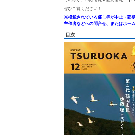
ぜひご覧ください！
※掲載されている催し等が中止・延
主催者などへの問合せ、またはホー
目次