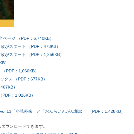
ージ （PDF：6,740KB）
政がスタート （PDF：473KB）
がスタート （PDF：1,256KB）
KB）
（PDF：1,060KB）
ス （PDF：677KB）
407KB）
DF：1,026KB）
）
l.13「小児外来」と「おんらいんがん相談」 （PDF：1,428KB）
もダウンロードできます。