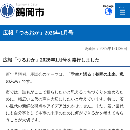
このページの本文へ移動
広報「つるおか」2026年1月号
更新日：2025年12月26日
広報「つるおか」2026年1月号を発行しました
新年号恒例、座談会のテーマは、「
学生と語る！鶴岡の未来、私
の未来
」です。
市では、誰もがここで暮らしたいと思えるまちづくりを進めるた
めに、幅広い世代の声を大切にしたいと考えています。特に、若
い世代の新鮮な視点やアイデアは欠かせません。また、若い世代
にも自分事として本市の未来のために何ができるかを考えてもら
うことが大切です。