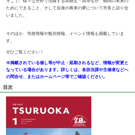
そこで、様々な分野で活躍する高校生・高専生が、鶴岡の未来の
ためにできること、そして自身の将来の夢について市長と語り合
いました。
そのほか、市政情報や観光情報、イベント情報も掲載していま
す。
ぜひご覧ください！
※掲載されている催し等が中止・延期されるなど、情報が変更と
なっている場合があります。詳しくは、各担当課や主催者などへ
の問合せ、またはホームページ等でご確認ください。
目次