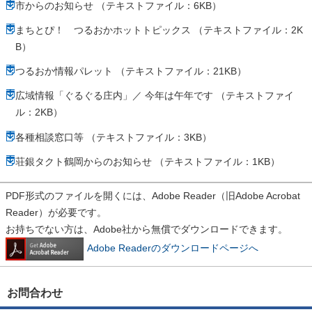
市からのお知らせ （テキストファイル：6KB）
まちとぴ！ つるおかホットトピックス （テキストファイル：2K
B）
つるおか情報パレット （テキストファイル：21KB）
広域情報「ぐるぐる庄内」／ 今年は午年です （テキストファイ
ル：2KB）
各種相談窓口等 （テキストファイル：3KB）
荘銀タクト鶴岡からのお知らせ （テキストファイル：1KB）
PDF形式のファイルを開くには、Adobe Reader（旧Adobe Acrobat
Reader）が必要です。
お持ちでない方は、Adobe社から無償でダウンロードできます。
Adobe Readerのダウンロードページへ
お問合わせ