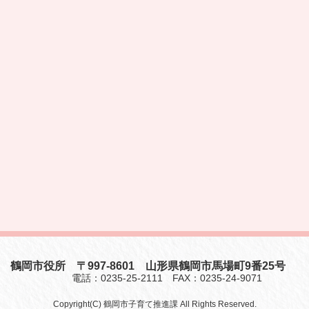
鶴岡市役所 〒997-8601 山形県鶴岡市馬場町9番25号
電話：0235-25-2111 FAX：0235-24-9071
Copyright(C) 鶴岡市子育て推進課 All Rights Reserved.