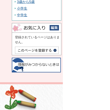
3歳から5歳
小学生
中学生
登録されているページはありま
せん。