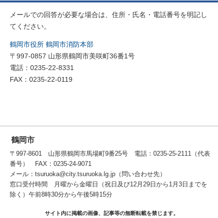
メールでの回答が必要な場合は、住所・氏名・電話番号を明記し
てください。
鶴岡市役所 鶴岡市消防本部
〒997-0857 山形県鶴岡市美咲町36番1号
電話：0235-22-8331
FAX：0235-22-0119
鶴岡市
〒997-8601 山形県鶴岡市馬場町9番25号 電話：0235-25-2111（代表
番号） FAX：0235-24-9071
メール：tsuruoka@city.tsuruoka.lg.jp（問い合わせ先）
窓口受付時間 月曜から金曜日（祝日及び12月29日から1月3日までを
除く）午前8時30分から午後5時15分
サイト内に掲載の画像、記事等の無断転載を禁じます。