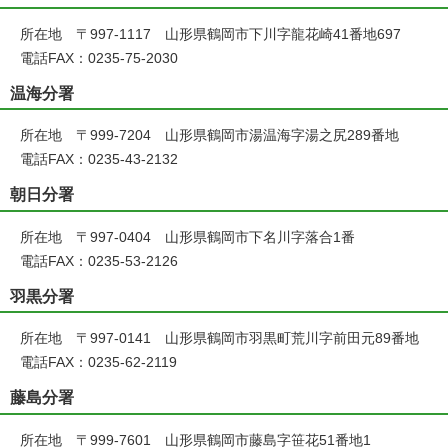
所在地 〒997-1117 山形県鶴岡市下川字龍花崎41番地697
電話FAX：0235-75-2030
温海分署
所在地 〒999-7204 山形県鶴岡市湯温海字湯之尻289番地
電話FAX：0235-43-2132
朝日分署
所在地 〒997-0404 山形県鶴岡市下名川字落合1番
電話FAX：0235-53-2126
羽黒分署
所在地 〒997-0141 山形県鶴岡市羽黒町荒川字前田元89番地
電話FAX：0235-62-2119
藤島分署
所在地 〒999-7601 山形県鶴岡市藤島字笹花51番地1