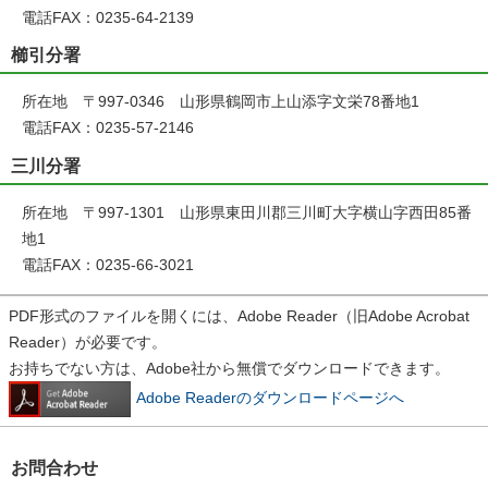
電話FAX：0235-64-2139
櫛引分署
所在地 〒997-0346 山形県鶴岡市上山添字文栄78番地1
電話FAX：0235-57-2146
三川分署
所在地 〒997-1301 山形県東田川郡三川町大字横山字西田85番
地1
電話FAX：0235-66-3021
PDF形式のファイルを開くには、Adobe Reader（旧Adobe Acrobat
Reader）が必要です。
お持ちでない方は、Adobe社から無償でダウンロードできます。
Adobe Readerのダウンロードページへ
お問合わせ