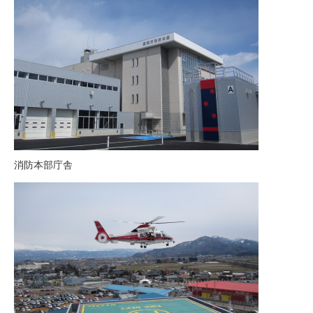
消防本部庁舎