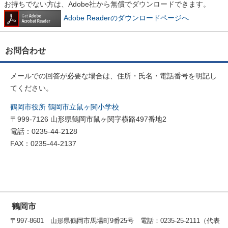
お持ちでない方は、Adobe社から無償でダウンロードできます。
Adobe Readerのダウンロードページへ
お問合わせ
メールでの回答が必要な場合は、住所・氏名・電話番号を明記し
てください。
鶴岡市役所 鶴岡市立鼠ヶ関小学校
〒999-7126 山形県鶴岡市鼠ヶ関字横路497番地2
電話：0235-44-2128
FAX：0235-44-2137
鶴岡市
〒997-8601 山形県鶴岡市馬場町9番25号 電話：0235-25-2111（代表