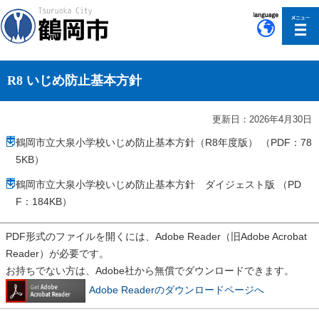
このページの本文へ移動
R8 いじめ防止基本方針
更新日：2026年4月30日
鶴岡市立大泉小学校いじめ防止基本方針（R8年度版） （PDF：78
5KB）
鶴岡市立大泉小学校いじめ防止基本方針 ダイジェスト版 （PD
F：184KB）
PDF形式のファイルを開くには、Adobe Reader（旧Adobe Acrobat
Reader）が必要です。
お持ちでない方は、Adobe社から無償でダウンロードできます。
Adobe Readerのダウンロードページへ