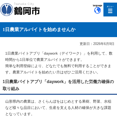
このページの本文へ移動
1日農業アルバイトを始めませんか
更新日：2026年6月9日
1日農業バイトアプリ「daywork（デイワーク）」を利用して、数
時間から1日単位で農業アルバイトができます。
簡単な利用登録により、どなたでも無料で利用することができま
す。農業アルバイトを始めたい方はぜひご活用ください。
1日農業バイトアプリ「daywork」を活用した労働力確保の
取り組み
山形県内の農業は、さくらんぼをはじめとする果樹、野菜、水稲
など様々な品目において、生産を支える人材の確保が大きな課題
となっています。