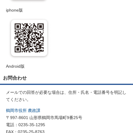
iphone版
Android版
お問合わせ
メールでの回答が必要な場合は、住所・氏名・電話番号を明記し
てください。
鶴岡市役所 農政課
〒997-8601 山形県鶴岡市馬場町9番25号
電話：0235-35-1295
FAX：0235-25-8763