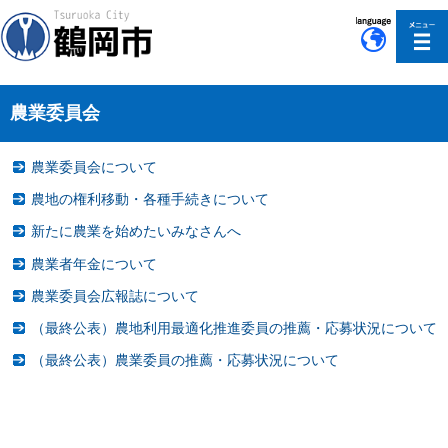
このページの本文へ移動
農業委員会
農業委員会について
農地の権利移動・各種手続きについて
新たに農業を始めたいみなさんへ
農業者年金について
農業委員会広報誌について
（最終公表）農地利用最適化推進委員の推薦・応募状況について
（最終公表）農業委員の推薦・応募状況について