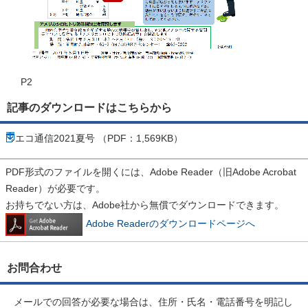
P2
記事のダウンロードはこちらから
エコ通信2021夏号 （PDF：1,569KB）
PDF形式のファイルを開くには、Adobe Reader（旧Adobe Acrobat
Reader）が必要です。
お持ちでない方は、Adobe社から無償でダウンロードできます。
Adobe Readerのダウンロードページへ
お問合わせ
メールでの回答が必要な場合は、住所・氏名・電話番号を明記し