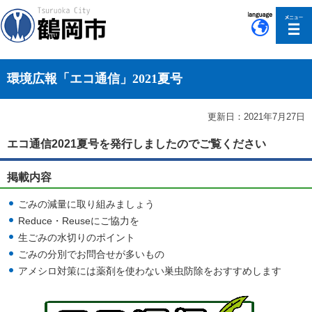
このページの本文へ移動
環境広報「エコ通信」2021夏号
更新日：2021年7月27日
エコ通信2021夏号を発行しましたのでご覧ください
掲載内容
ごみの減量に取り組みましょう
Reduce・Reuseにご協力を
生ごみの水切りのポイント
ごみの分別でお問合せが多いもの
アメシロ対策には薬剤を使わない巣虫防除をおすすめします