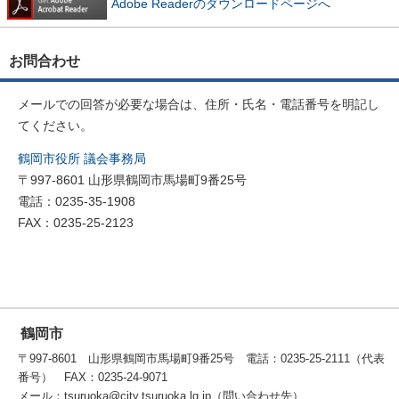
Adobe Readerのダウンロードページへ
お問合わせ
メールでの回答が必要な場合は、住所・氏名・電話番号を明記し
てください。
鶴岡市役所 議会事務局
〒997-8601 山形県鶴岡市馬場町9番25号
電話：0235-35-1908
FAX：0235-25-2123
鶴岡市
〒997-8601 山形県鶴岡市馬場町9番25号 電話：0235-25-2111（代表
番号） FAX：0235-24-9071
メール：tsuruoka@city.tsuruoka.lg.jp（問い合わせ先）