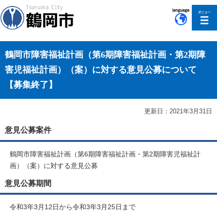
このページの本文へ移動
鶴岡市障害福祉計画（第6期障害福祉計画・第2期障
害児福祉計画）（案）に対する意見公募について
【募集終了】
更新日：2021年3月31日
意見公募案件
鶴岡市障害福祉計画（第6期障害福祉計画・第2期障害児福祉計
画）（案）に対する意見公募
意見公募期間
令和3年3月12日から令和3年3月25日まで