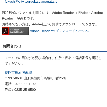
fukushi@city.tsuruoka.yamagata.jp
PDF形式のファイルを開くには、Adobe Reader（旧Adobe Acrobat
Reader）が必要です。
お持ちでない方は、Adobe社から無償でダウンロードできます。
Adobe Readerのダウンロードページへ
お問合わせ
メールでの回答が必要な場合は、住所・氏名・電話番号を明記し
てください。
鶴岡市役所 福祉課
〒997-8601 山形県鶴岡市馬場町9番25号
電話：0235-35-1273
FAX：0235-25-9500