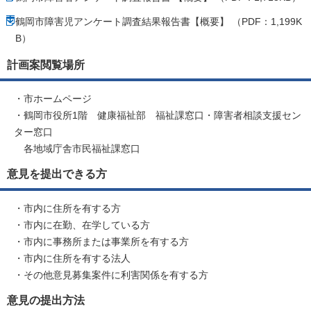
鶴岡市障害児アンケート調査結果報告書【概要】 （PDF：1,199K
B）
計画案閲覧場所
・市ホームページ
・鶴岡市役所1階 健康福祉部 福祉課窓口・障害者相談支援セン
ター窓口
各地域庁舎市民福祉課窓口
意見を提出できる方
・市内に住所を有する方
・市内に在勤、在学している方
・市内に事務所または事業所を有する方
・市内に住所を有する法人
・その他意見募集案件に利害関係を有する方
意見の提出方法