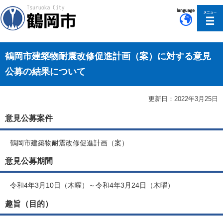
このページの本文へ移動
鶴岡市建築物耐震改修促進計画（案）に対する意見
公募の結果について
更新日：2022年3月25日
意見公募案件
鶴岡市建築物耐震改修促進計画（案）
意見公募期間
令和4年3月10日（木曜）～令和4年3月24日（木曜）
趣旨（目的）