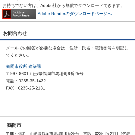
お持ちでない方は、Adobe社から無償でダウンロードできます。
Adobe Readerのダウンロードページへ
お問合わせ
メールでの回答が必要な場合は、住所・氏名・電話番号を明記し
てください。
鶴岡市役所 建築課
〒997-8601 山形県鶴岡市馬場町9番25号
電話：0235-35-1432
FAX：0235-25-2131
鶴岡市
〒997-8601 山形県鶴岡市馬場町9番25号 電話：0235-25-2111（代表