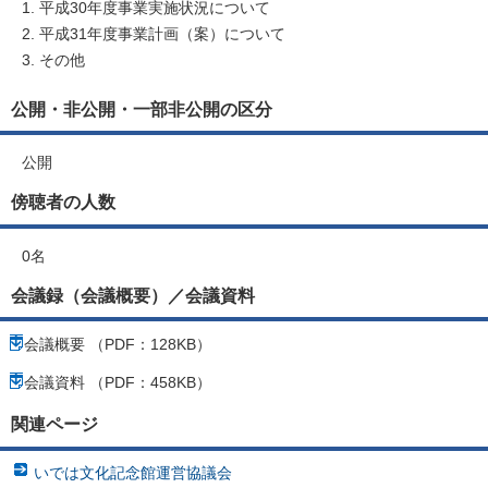
平成30年度事業実施状況について
平成31年度事業計画（案）について
その他
公開・非公開・一部非公開の区分
公開
傍聴者の人数
0名
会議録（会議概要）／会議資料
会議概要 （PDF：128KB）
会議資料 （PDF：458KB）
関連ページ
いでは文化記念館運営協議会