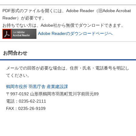
PDF形式のファイルを開くには、Adobe Reader（旧Adobe Acrobat
Reader）が必要です。
お持ちでない方は、Adobe社から無償でダウンロードできます。
Adobe Readerのダウンロードページへ
お問合わせ
メールでの回答が必要な場合は、住所・氏名・電話番号を明記し
てください。
鶴岡市役所 羽黒庁舎 産業建設課
〒997-0192 山形県鶴岡市羽黒町荒川字前田元89
電話：0235-62-2111
FAX：0235-26-9109