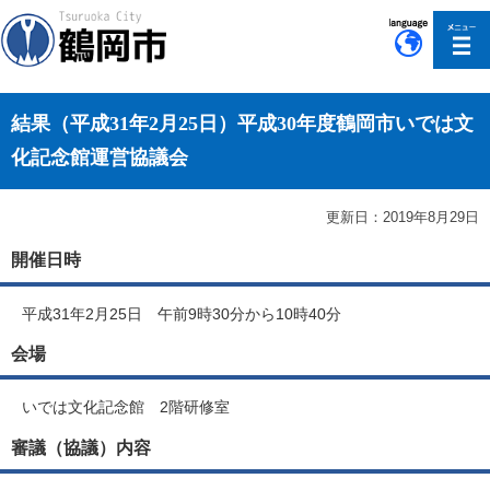
このページの本文へ移動
結果（平成31年2月25日）平成30年度鶴岡市いでは文
化記念館運営協議会
更新日：2019年8月29日
開催日時
平成31年2月25日 午前9時30分から10時40分
会場
いでは文化記念館 2階研修室
審議（協議）内容