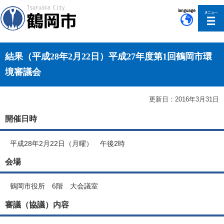
このページの本文へ移動
結果（平成28年2月22日）平成27年度第1回鶴岡市環
境審議会
更新日：2016年3月31日
開催日時
平成28年2月22日（月曜） 午後2時
会場
鶴岡市役所 6階 大会議室
審議（協議）内容