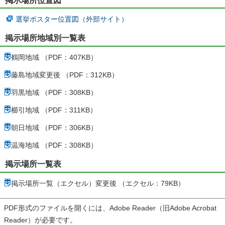
選挙ポスター位置図（外部サイト）
掲示場所地域別一覧表
鶴岡地域 （PDF：407KB）
藤島地域変更後 （PDF：312KB）
羽黒地域 （PDF：308KB）
櫛引地域 （PDF：311KB）
朝日地域 （PDF：306KB）
温海地域 （PDF：308KB）
掲示場所一覧表
掲示場所一覧（エクセル）変更後 （エクセル：79KB）
PDF形式のファイルを開くには、Adobe Reader（旧Adobe Acrobat
Reader）が必要です。