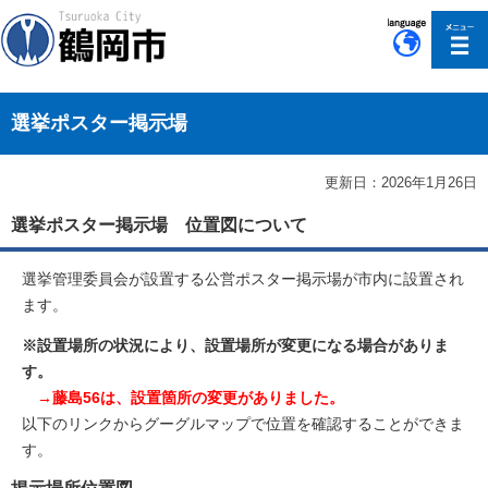
このページの本文へ移動
選挙ポスター掲示場
更新日：2026年1月26日
選挙ポスター掲示場 位置図について
選挙管理委員会が設置する公営ポスター掲示場が市内に設置され
ます。
※設置場所の状況により、設置場所が変更になる場合がありま
す。
→藤島56は、設置箇所の変更がありました。
以下のリンクからグーグルマップで位置を確認することができま
す。
掲示場所位置図