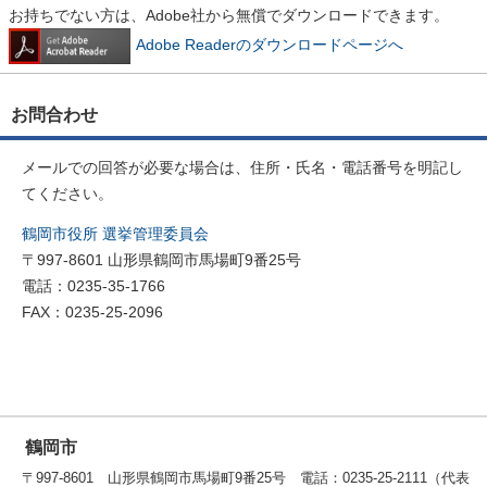
お持ちでない方は、Adobe社から無償でダウンロードできます。
Adobe Readerのダウンロードページへ
お問合わせ
メールでの回答が必要な場合は、住所・氏名・電話番号を明記し
てください。
鶴岡市役所 選挙管理委員会
〒997-8601 山形県鶴岡市馬場町9番25号
電話：0235-35-1766
FAX：0235-25-2096
鶴岡市
〒997-8601 山形県鶴岡市馬場町9番25号 電話：0235-25-2111（代表