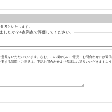
の参考といたします。
ましたか？4点満点で評価してください。
ご意見をいただいています。なお、この欄からのご意見・お問合わせには返信
を要する質問・ご意見は、下記お問合わせより各課にお送りいただきますよう