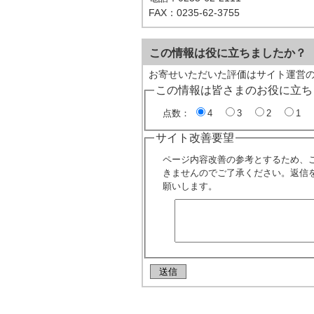
FAX：0235-62-3755
この情報は役に立ちましたか？
お寄せいただいた評価はサイト運営
この情報は皆さまのお役に立ち
点数：
4
3
2
1
サイト改善要望
ページ内容改善の参考とするため、
きませんのでご了承ください。返信
願いします。