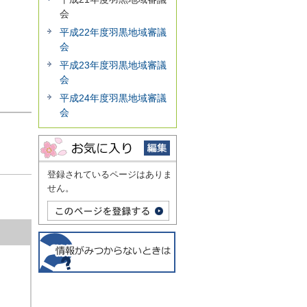
会
平成22年度羽黒地域審議
会
平成23年度羽黒地域審議
会
平成24年度羽黒地域審議
会
登録されているページはありま
せん。