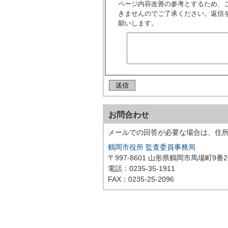
ページ内容改善の参考とするため、
きませんのでご了承ください。返信
願いします。
お問合わせ
メールでの回答が必要な場合は、住
鶴岡市役所 監査委員事務局
〒997-8601 山形県鶴岡市馬場町9番2
電話：0235-35-1911
FAX：0235-25-2096