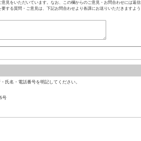
ご意見をいただいています。なお、この欄からのご意見・お問合わせには返信
を要する質問・ご意見は、下記お問合わせより各課にお送りいただきますよう
所・氏名・電話番号を明記してください。
5号