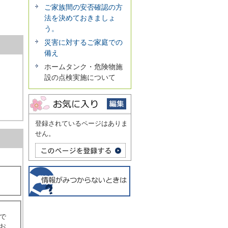
ご家族間の安否確認の方
法を決めておきましょ
う。
災害に対するご家庭での
備え
ホームタンク・危険物施
設の点検実施について
登録されているページはありま
せん。
で
お