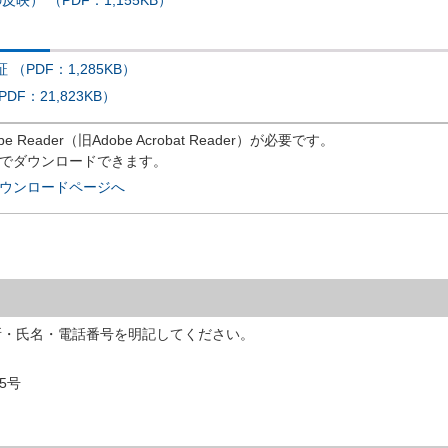
PDF：1,285KB）
F：21,823KB）
eader（旧Adobe Acrobat Reader）が必要です。
償でダウンロードできます。
rのダウンロードページへ
所・氏名・電話番号を明記してください。
5号