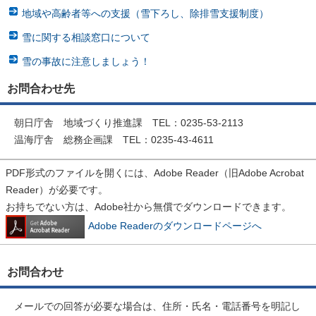
地域や高齢者等への支援（雪下ろし、除排雪支援制度）
雪に関する相談窓口について
雪の事故に注意しましょう！
お問合わせ先
朝日庁舎 地域づくり推進課 TEL：0235-53-2113
温海庁舎 総務企画課 TEL：0235-43-4611
PDF形式のファイルを開くには、Adobe Reader（旧Adobe Acrobat
Reader）が必要です。
お持ちでない方は、Adobe社から無償でダウンロードできます。
Adobe Readerのダウンロードページへ
お問合わせ
メールでの回答が必要な場合は、住所・氏名・電話番号を明記し