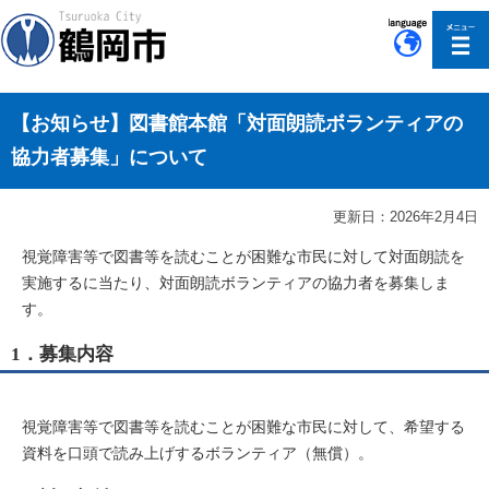
このページの本文へ移動
【お知らせ】図書館本館「対面朗読ボランティアの
協力者募集」について
更新日：2026年2月4日
視覚障害等で図書等を読むことが困難な市民に対して対面朗読を
実施するに当たり、対面朗読ボランティアの協力者を募集しま
す。
1．募集内容
視覚障害等で図書等を読むことが困難な市民に対して、希望する
資料を口頭で読み上げするボランティア（無償）。