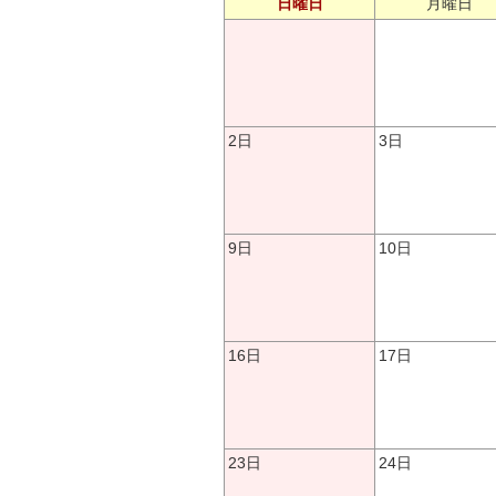
日曜日
月曜日
2日
3日
9日
10日
16日
17日
23日
24日