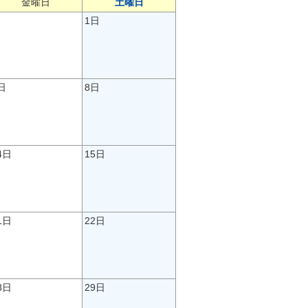
金曜日
土曜日
1日
日
8日
4日
15日
1日
22日
8日
29日