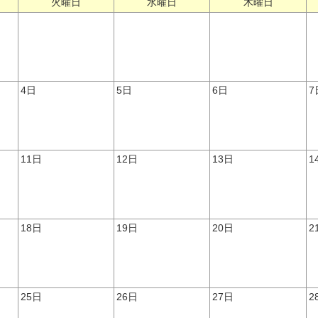
火曜日
水曜日
木曜日
4日
5日
6日
7
11日
12日
13日
1
18日
19日
20日
2
25日
26日
27日
2