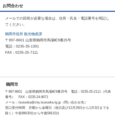
お問合わせ
メールでの回答が必要な場合は、住所・氏名・電話番号を明記し
てください。
鶴岡市役所 観光物産課
〒997-8601 山形県鶴岡市馬場町9番25号
電話：0235-35-1301
FAX：0235-25-7111
鶴岡市
〒997-8601 山形県鶴岡市馬場町9番25号 電話：0235-25-2111（代表
番号） FAX：0235-24-9071
メール：tsuruoka@city.tsuruoka.lg.jp（問い合わせ先）
窓口受付時間 月曜から金曜日（祝日及び12月29日から1月3日までを
除く）午前8時30分から午後5時15分